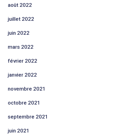
août 2022
juillet 2022
juin 2022
mars 2022
février 2022
janvier 2022
novembre 2021
octobre 2021
septembre 2021
juin 2021