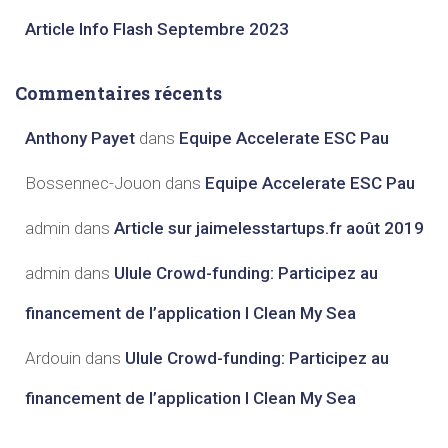
Article Info Flash Septembre 2023​
Commentaires récents
Anthony Payet
dans
Equipe Accelerate ESC Pau
Bossennec-Jouon
dans
Equipe Accelerate ESC Pau
admin
dans
Article sur jaimelesstartups.fr août 2019
admin
dans
Ulule Crowd-funding: Participez au
financement de l’application I Clean My Sea
Ardouin
dans
Ulule Crowd-funding: Participez au
financement de l’application I Clean My Sea