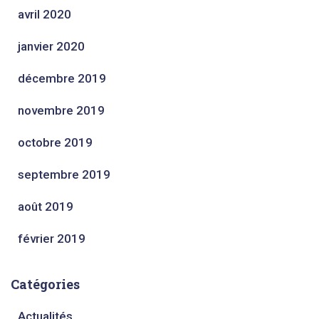
avril 2020
janvier 2020
décembre 2019
novembre 2019
octobre 2019
septembre 2019
août 2019
février 2019
Catégories
Actualités