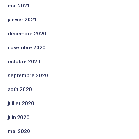
mai 2021
janvier 2021
décembre 2020
novembre 2020
octobre 2020
septembre 2020
août 2020
juillet 2020
juin 2020
mai 2020