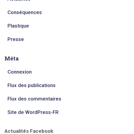
Conséquences
Plastique
Presse
Méta
Connexion
Flux des publications
Flux des commentaires
Site de WordPress-FR
Actualités Facebook