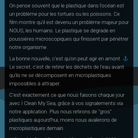
On pense souvent que le plastique dans l'océan est
un problème pour les tortues ou les poissons. Ce
film montre qu'il est devenu un problème majeur pour
NOUS, les humains. Le plastique se dégrade en
poussières microscopiques qui finissent par pénétrer
notre organisme.
La bonne nouvelle, c'est qu'on peut agir en amont.
Le secret, c'est de retirer les déchets de l'eau avant
qu'ils ne se décomposent en microplastiques
impossibles à attraper.
C'est exactement ce que nous faisons chaque jour
avec I Clean My Sea, grâce à vos signalements via
notre application. Plus nous retirons de "gros"
plastiques aujourd'hui, moins nous avalerons de
microplastiques demain.