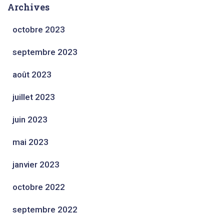
Archives
octobre 2023
septembre 2023
août 2023
juillet 2023
juin 2023
mai 2023
janvier 2023
octobre 2022
septembre 2022