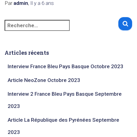
Par
admin
,
Il y a
6 ans
Articles récents
Interview France Bleu Pays Basque Octobre 2023​
Article NeoZone Octobre 2023
Interview 2 France Bleu Pays Basque Septembre
2023​
Article La République des Pyrénées Septembre
2023​