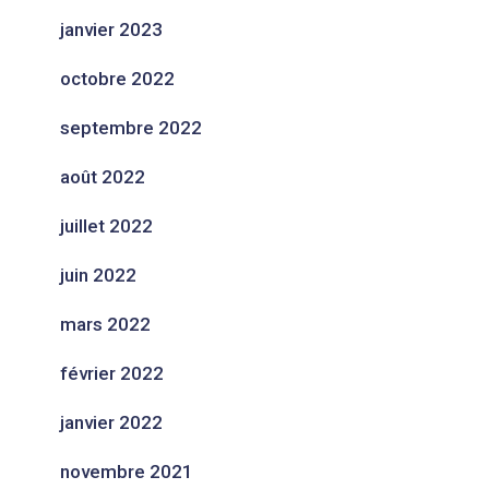
janvier 2023
octobre 2022
septembre 2022
août 2022
juillet 2022
juin 2022
mars 2022
février 2022
janvier 2022
novembre 2021