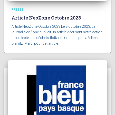
PRESSE
Article NeoZone Octobre 2023
Article NeoZone Octobre 2023 Le 8 octobre 2023, Le
journal NeoZone publiait un article décrivant notre action
de collecte des déchets flottants soutenu par la Ville de
Biarritz. Merci pour cet article !