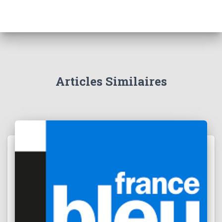
Articles Similaires