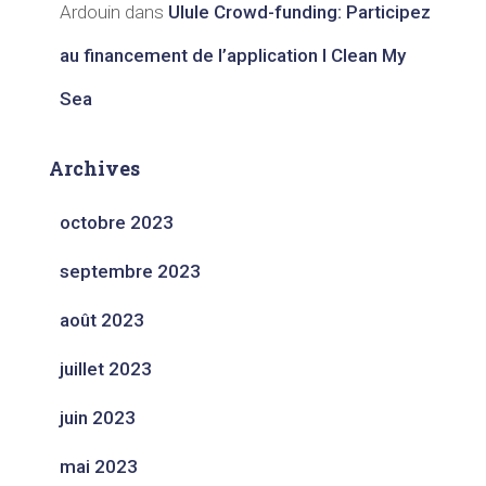
Ardouin
dans
Ulule Crowd-funding: Participez
au financement de l’application I Clean My
Sea
Archives
octobre 2023
septembre 2023
août 2023
juillet 2023
juin 2023
mai 2023