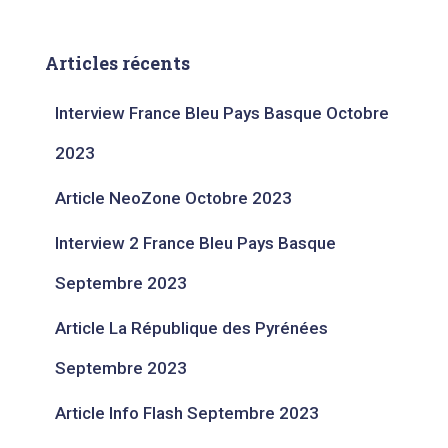
Articles récents
Interview France Bleu Pays Basque Octobre
2023​
Article NeoZone Octobre 2023
Interview 2 France Bleu Pays Basque
Septembre 2023​
Article La République des Pyrénées
Septembre 2023​
Article Info Flash Septembre 2023​