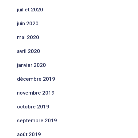
juillet 2020
juin 2020
mai 2020
avril 2020
janvier 2020
décembre 2019
novembre 2019
octobre 2019
septembre 2019
août 2019