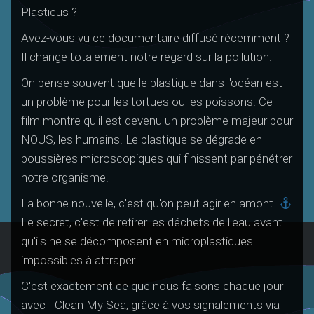
Plasticus ?
Avez-vous vu ce documentaire diffusé récemment ?
Il change totalement notre regard sur la pollution.
On pense souvent que le plastique dans l'océan est
un problème pour les tortues ou les poissons. Ce
film montre qu'il est devenu un problème majeur pour
NOUS, les humains. Le plastique se dégrade en
poussières microscopiques qui finissent par pénétrer
notre organisme.
La bonne nouvelle, c'est qu'on peut agir en amont.
Le secret, c'est de retirer les déchets de l'eau avant
qu'ils ne se décomposent en microplastiques
impossibles à attraper.
C'est exactement ce que nous faisons chaque jour
avec I Clean My Sea, grâce à vos signalements via