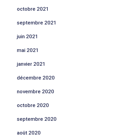
octobre 2021
septembre 2021
juin 2021
mai 2021
janvier 2021
décembre 2020
novembre 2020
octobre 2020
septembre 2020
août 2020