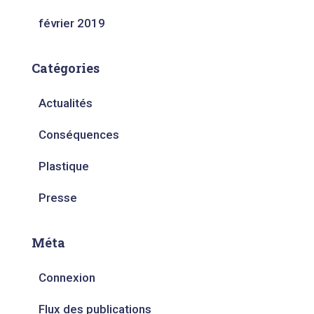
février 2019
Catégories
Actualités
Conséquences
Plastique
Presse
Méta
Connexion
Flux des publications