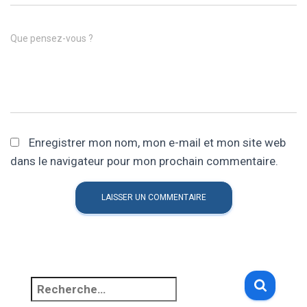
Que pensez-vous ?
Enregistrer mon nom, mon e-mail et mon site web
dans le navigateur pour mon prochain commentaire.