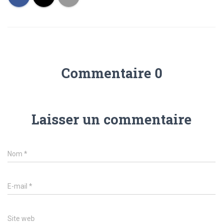
Commentaire 0
Laisser un commentaire
Nom
*
E-mail
*
Site web