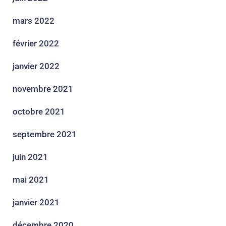
mars 2022
février 2022
janvier 2022
novembre 2021
octobre 2021
septembre 2021
juin 2021
mai 2021
janvier 2021
décembre 2020