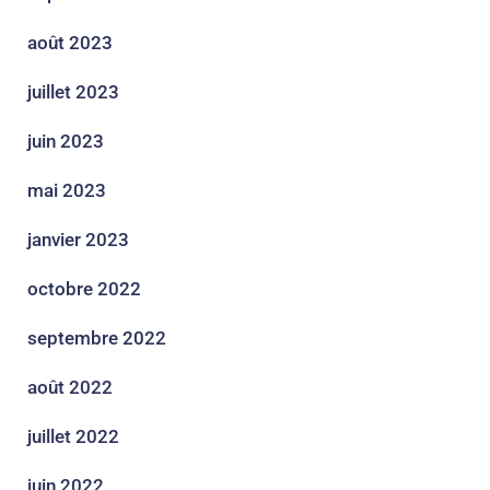
août 2023
juillet 2023
juin 2023
mai 2023
janvier 2023
octobre 2022
septembre 2022
août 2022
juillet 2022
juin 2022