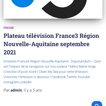
PRESSE
Plateau télévision France3 Région
Nouvelle-Aquitaine septembre
2021
Emission France3 Région Nouvelle-Aquitaine : Disputandum – Quel
est l’impact de la navigation sur nos océans ? Merci Marie-Ange
Cristofari d’avoir invité I Clean My Sea pour cette émission.
Visionnez l’émission ci-dessous ! Facebook Twitter Youtube
Instagram Linkedin
Par
admin
,
Il y a
5 ans