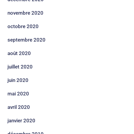
novembre 2020
octobre 2020
septembre 2020
août 2020
juillet 2020
juin 2020
mai 2020
avril 2020
janvier 2020