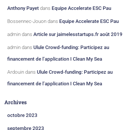
Anthony Payet
dans
Equipe Accelerate ESC Pau
Bossennec-Jouon
dans
Equipe Accelerate ESC Pau
admin
dans
Article sur jaimelesstartups.fr août 2019
admin
dans
Ulule Crowd-funding: Participez au
financement de l’application I Clean My Sea
Ardouin
dans
Ulule Crowd-funding: Participez au
financement de l’application I Clean My Sea
Archives
octobre 2023
septembre 2023