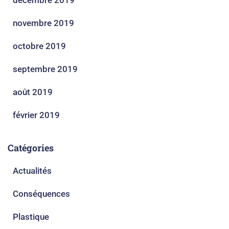
décembre 2019
novembre 2019
octobre 2019
septembre 2019
août 2019
février 2019
Catégories
Actualités
Conséquences
Plastique