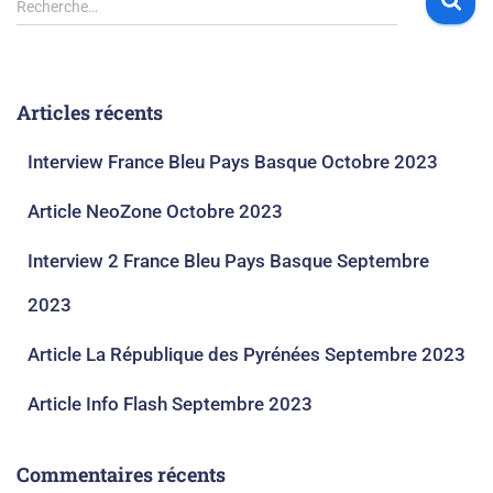
Recherche…
Articles récents
Interview France Bleu Pays Basque Octobre 2023​
Article NeoZone Octobre 2023
Interview 2 France Bleu Pays Basque Septembre
2023​
Article La République des Pyrénées Septembre 2023​
Article Info Flash Septembre 2023​
Commentaires récents