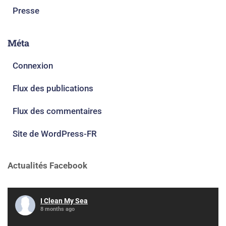
Presse
Méta
Connexion
Flux des publications
Flux des commentaires
Site de WordPress-FR
Actualités Facebook
I Clean My Sea
8 months ago