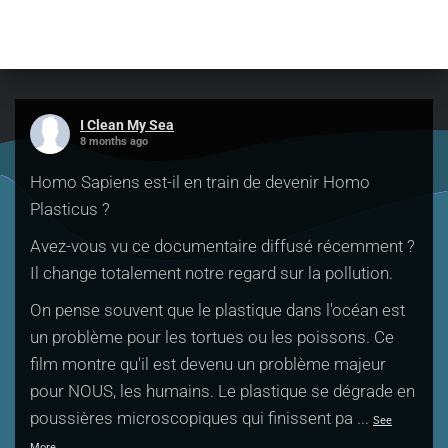
I Clean My Sea
8 months ago
Homo Sapiens est-il en train de devenir Homo
Plasticus ?
Avez-vous vu ce documentaire diffusé récemment ?
Il change totalement notre regard sur la pollution.
On pense souvent que le plastique dans l'océan est
un problème pour les tortues ou les poissons. Ce
film montre qu'il est devenu un problème majeur
pour NOUS, les humains. Le plastique se dégrade en
poussières microscopiques qui finissent pa
...
See
More