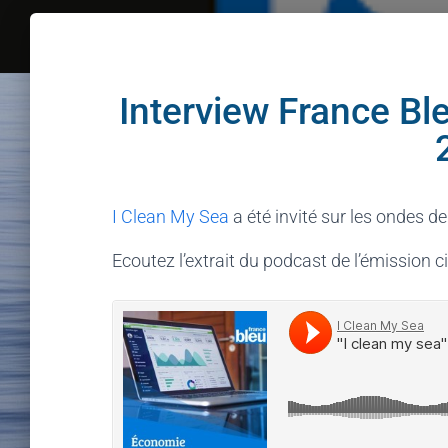
Interview France B
I Clean My Sea
a été invité sur les ondes de
Ecoutez l’extrait du podcast de l’émission c