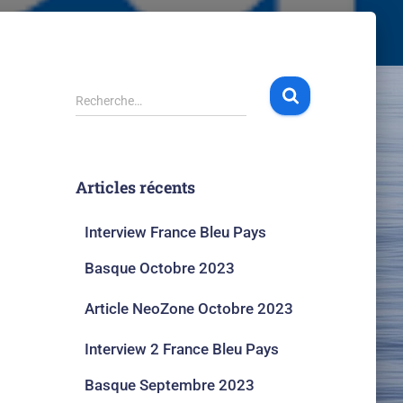
Recherche…
Articles récents
Interview France Bleu Pays
Basque Octobre 2023​
Article NeoZone Octobre 2023
Interview 2 France Bleu Pays
Basque Septembre 2023​