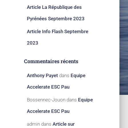
Article La République des
Pyrénées Septembre 2023​
Article Info Flash Septembre
2023​
Commentaires récents
Anthony Payet
dans
Equipe
Accelerate ESC Pau
Bossennec-Jouon
dans
Equipe
Accelerate ESC Pau
admin
dans
Article sur