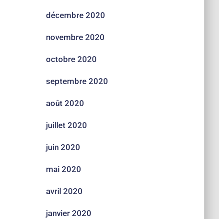
décembre 2020
novembre 2020
octobre 2020
septembre 2020
août 2020
juillet 2020
juin 2020
mai 2020
avril 2020
janvier 2020