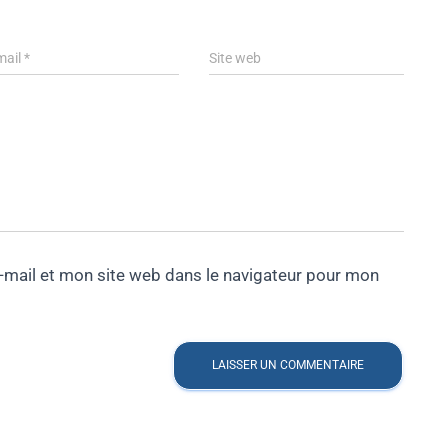
mail
*
Site web
mail et mon site web dans le navigateur pour mon