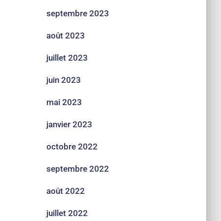
septembre 2023
août 2023
juillet 2023
juin 2023
mai 2023
janvier 2023
octobre 2022
septembre 2022
août 2022
juillet 2022