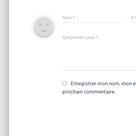
Nom
*
E-
Que pensez-vous ?
Enregistrer mon nom, mon e-
prochain commentaire.