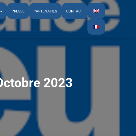
PRESSE
PARTENAIRES
CONTACT
Octobre 2023​