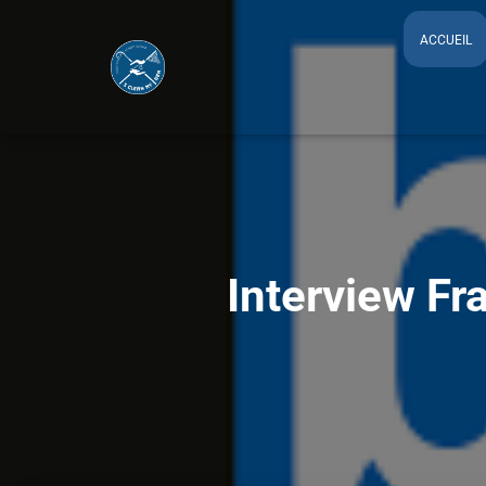
ACCUEIL
Interview Fr