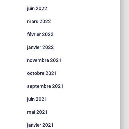
juin 2022
mars 2022
février 2022
janvier 2022
novembre 2021
octobre 2021
septembre 2021
juin 2021
mai 2021
janvier 2021