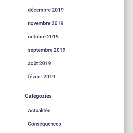
décembre 2019
novembre 2019
octobre 2019
septembre 2019
août 2019
février 2019
Catégories
Actualités
Conséquences