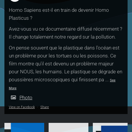
Homo Sapiens est-il en train de devenir Homo
Plasticus ?
Avez-vous vu ce documentaire diffusé récemment ?
Il change totalement notre regard sur la pollution.
On pense souvent que le plastique dans l'océan est
un problème pour les tortues ou les poissons. Ce
film montre qu'il est devenu un problème majeur
pour NOUS, les humains. Le plastique se dégrade en
poussières microscopiques qui finissent pa
...
See
More
Photo
View on Facebook
·
Share