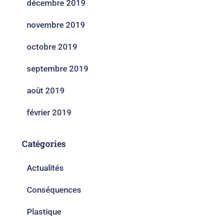
décembre 2019
novembre 2019
octobre 2019
septembre 2019
août 2019
février 2019
Catégories
Actualités
Conséquences
Plastique