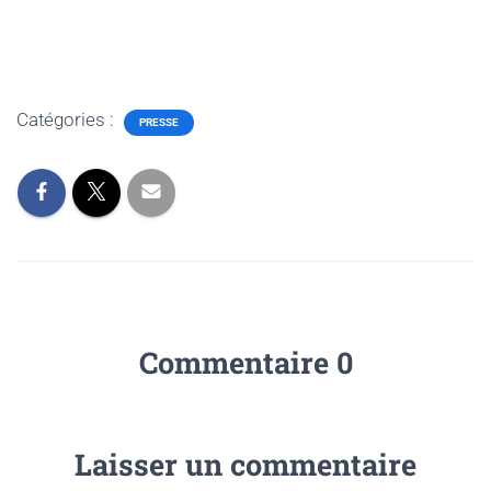
Catégories :
PRESSE
Commentaire 0
Laisser un commentaire