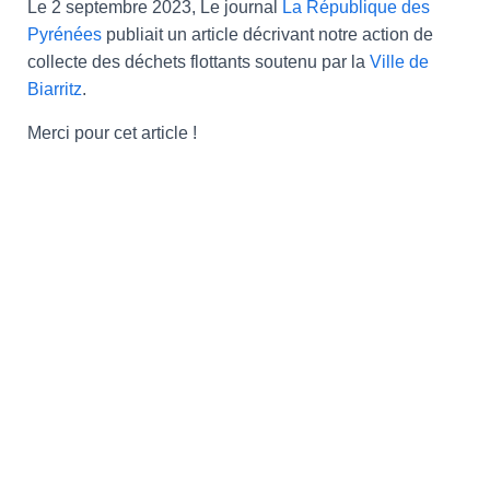
Le 2 septembre 2023
, Le journal
La République des
Pyrénées
publiait un article décrivant notre action de
collecte des déchets flottants soutenu par la
Ville de
Biarritz
.
Merci
pour cet article
!