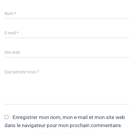
Nom
*
E-mail
*
Site web
Que pensez-vous ?
Enregistrer mon nom, mon e-mail et mon site web
dans le navigateur pour mon prochain commentaire.