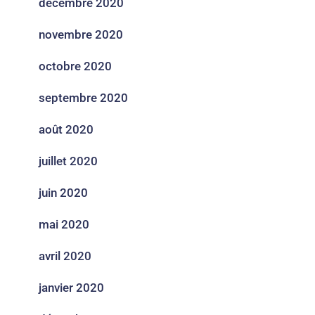
décembre 2020
novembre 2020
octobre 2020
septembre 2020
août 2020
juillet 2020
juin 2020
mai 2020
avril 2020
janvier 2020