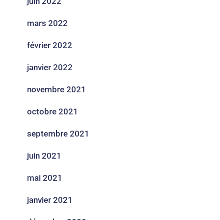
juin 2022
mars 2022
février 2022
janvier 2022
novembre 2021
octobre 2021
septembre 2021
juin 2021
mai 2021
janvier 2021