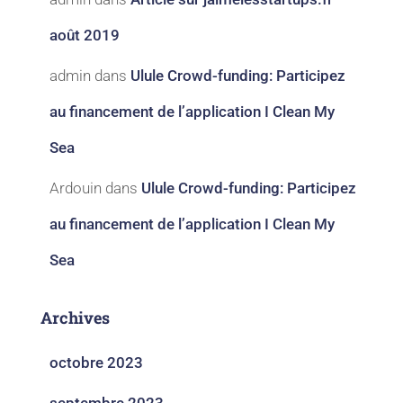
août 2019
admin
dans
Ulule Crowd-funding: Participez
au financement de l’application I Clean My
Sea
Ardouin
dans
Ulule Crowd-funding: Participez
au financement de l’application I Clean My
Sea
Archives
octobre 2023