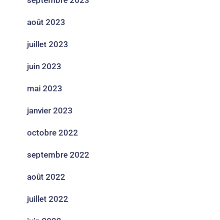
septembre 2023
août 2023
juillet 2023
juin 2023
mai 2023
janvier 2023
octobre 2022
septembre 2022
août 2022
juillet 2022