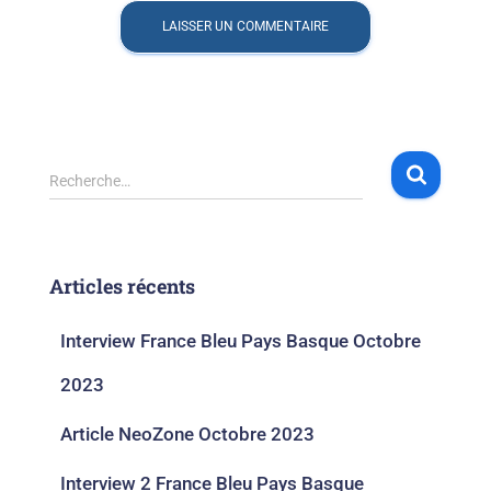
Recherche…
Articles récents
Interview France Bleu Pays Basque Octobre
2023​
Article NeoZone Octobre 2023
Interview 2 France Bleu Pays Basque