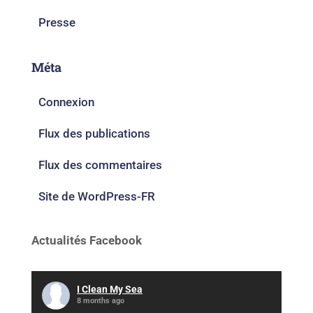
Presse
Méta
Connexion
Flux des publications
Flux des commentaires
Site de WordPress-FR
Actualités Facebook
I Clean My Sea
8 months ago