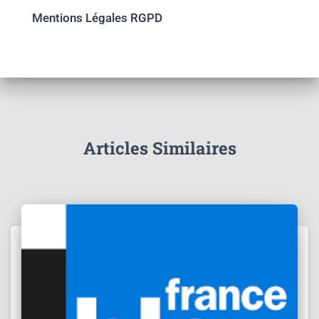
Mentions Légales RGPD
Articles Similaires