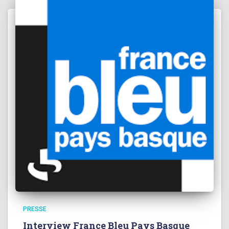
PRESSE
Interview France Bleu Pays Basque