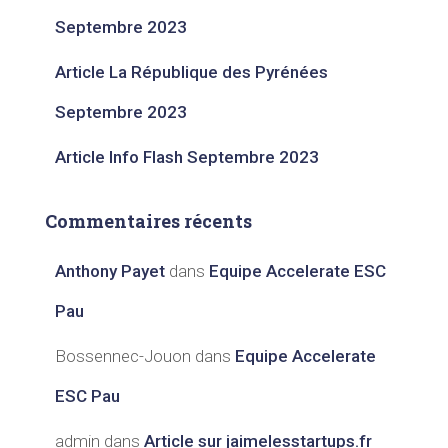
Septembre 2023​
Article La République des Pyrénées
Septembre 2023​
Article Info Flash Septembre 2023​
Commentaires récents
Anthony Payet
dans
Equipe Accelerate ESC
Pau
Bossennec-Jouon
dans
Equipe Accelerate
ESC Pau
admin
dans
Article sur jaimelesstartups.fr