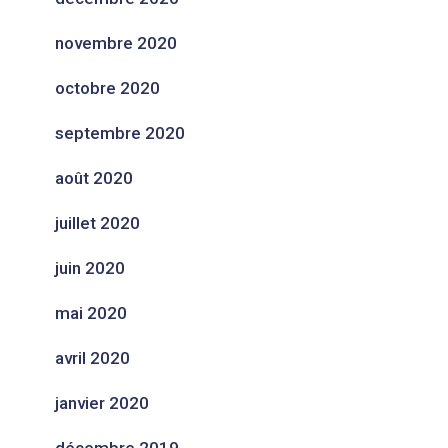
novembre 2020
octobre 2020
septembre 2020
août 2020
juillet 2020
juin 2020
mai 2020
avril 2020
janvier 2020