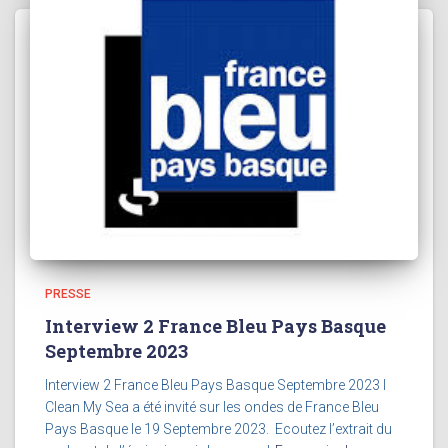
PRESSE
Interview 2 France Bleu Pays Basque
Septembre 2023​
Interview 2 France Bleu Pays Basque Septembre 2023 I
Clean My Sea a été invité sur les ondes de France Bleu
Pays Basque le 19 Septembre 2023. Ecoutez l’extrait du