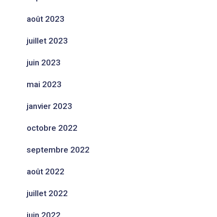
août 2023
juillet 2023
juin 2023
mai 2023
janvier 2023
octobre 2022
septembre 2022
août 2022
juillet 2022
juin 2022