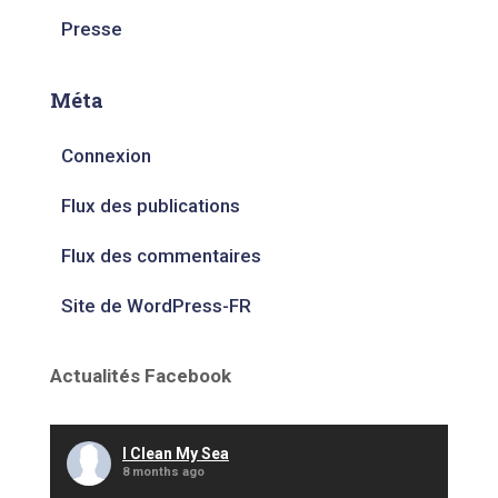
Presse
Méta
Connexion
Flux des publications
Flux des commentaires
Site de WordPress-FR
Actualités Facebook
I Clean My Sea
8 months ago