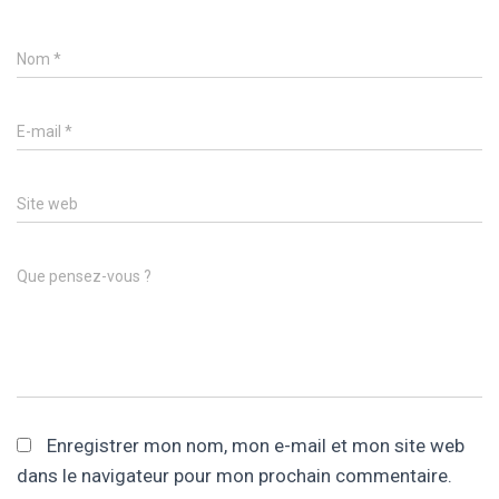
Nom
*
E-mail
*
Site web
Que pensez-vous ?
Enregistrer mon nom, mon e-mail et mon site web
dans le navigateur pour mon prochain commentaire.