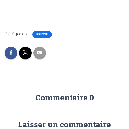
Catégories :
PRESSE
Commentaire 0
Laisser un commentaire