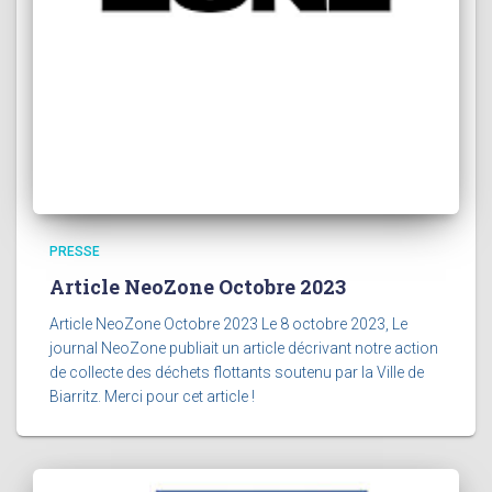
PRESSE
Article NeoZone Octobre 2023
Article NeoZone Octobre 2023 Le 8 octobre 2023, Le
journal NeoZone publiait un article décrivant notre action
de collecte des déchets flottants soutenu par la Ville de
Biarritz. Merci pour cet article !