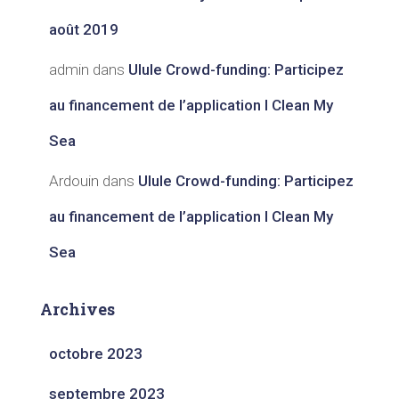
août 2019
admin
dans
Ulule Crowd-funding: Participez
au financement de l’application I Clean My
Sea
Ardouin
dans
Ulule Crowd-funding: Participez
au financement de l’application I Clean My
Sea
Archives
octobre 2023
septembre 2023