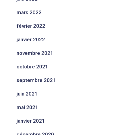
mars 2022
février 2022
janvier 2022
novembre 2021
octobre 2021
septembre 2021
juin 2021
mai 2021
janvier 2021
décembre 2020