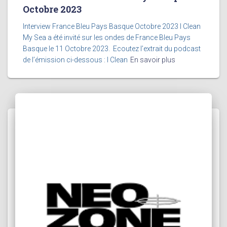
Octobre 2023​
Interview France Bleu Pays Basque Octobre 2023 I Clean
My Sea a été invité sur les ondes de France Bleu Pays
Basque le 11 Octobre 2023. Ecoutez l’extrait du podcast
de l’émission ci-dessous : I Clean
En savoir plus