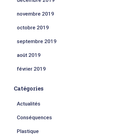
décembre 2019
novembre 2019
octobre 2019
septembre 2019
août 2019
février 2019
Catégories
Actualités
Conséquences
Plastique