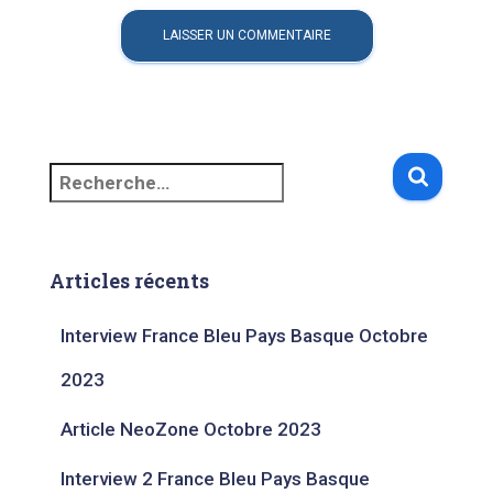
Articles récents
Interview France Bleu Pays Basque Octobre
2023​
Article NeoZone Octobre 2023
Interview 2 France Bleu Pays Basque