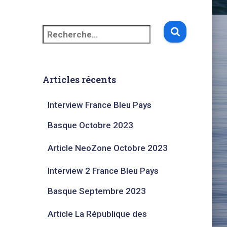
Articles récents
Interview France Bleu Pays
Basque Octobre 2023​
Article NeoZone Octobre 2023
Interview 2 France Bleu Pays
Basque Septembre 2023​
Article La République des