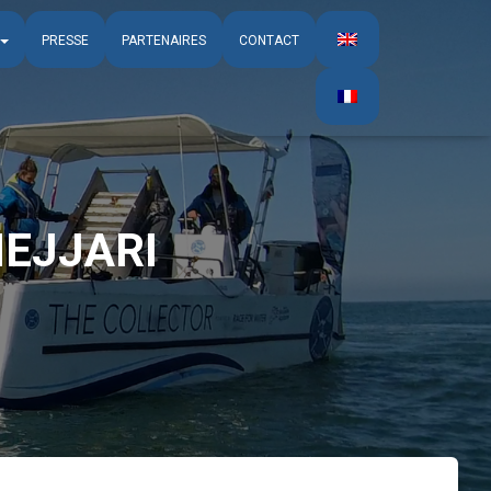
PRESSE
PARTENAIRES
CONTACT
NEJJARI