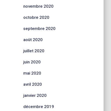
novembre 2020
octobre 2020
septembre 2020
août 2020
juillet 2020
juin 2020
mai 2020
avril 2020
janvier 2020
décembre 2019