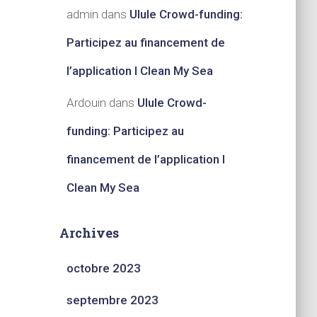
admin
dans
Ulule Crowd-funding:
Participez au financement de
l’application I Clean My Sea
Ardouin
dans
Ulule Crowd-
funding: Participez au
financement de l’application I
Clean My Sea
Archives
octobre 2023
septembre 2023