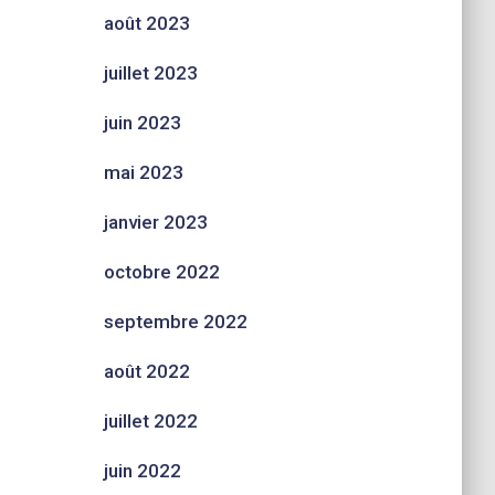
août 2023
juillet 2023
juin 2023
mai 2023
janvier 2023
octobre 2022
septembre 2022
août 2022
juillet 2022
juin 2022