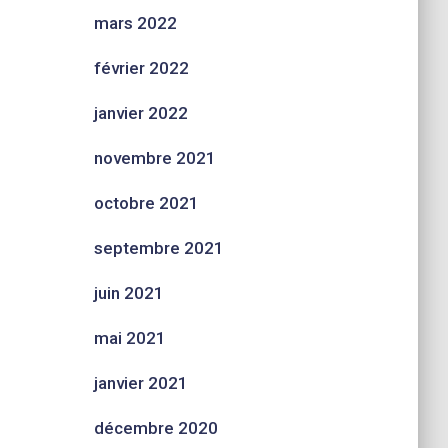
mars 2022
février 2022
janvier 2022
novembre 2021
octobre 2021
septembre 2021
juin 2021
mai 2021
janvier 2021
décembre 2020