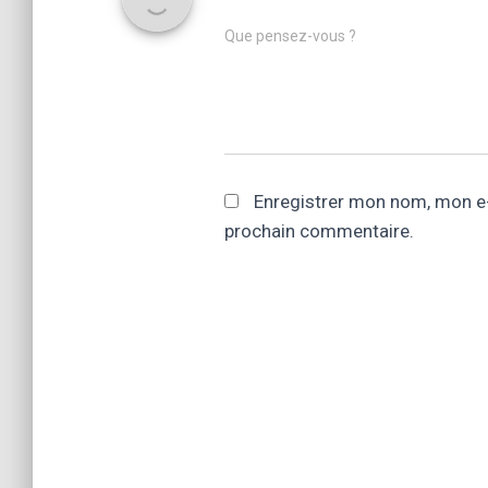
Que pensez-vous ?
Enregistrer mon nom, mon e-
prochain commentaire.