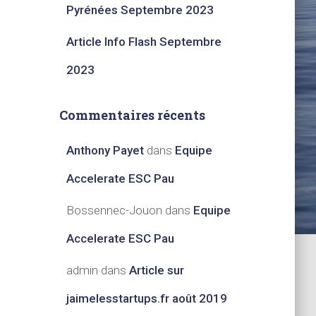
Pyrénées Septembre 2023​
Article Info Flash Septembre
2023​
Commentaires récents
Anthony Payet
dans
Equipe
Accelerate ESC Pau
Bossennec-Jouon
dans
Equipe
Accelerate ESC Pau
admin
dans
Article sur
jaimelesstartups.fr août 2019