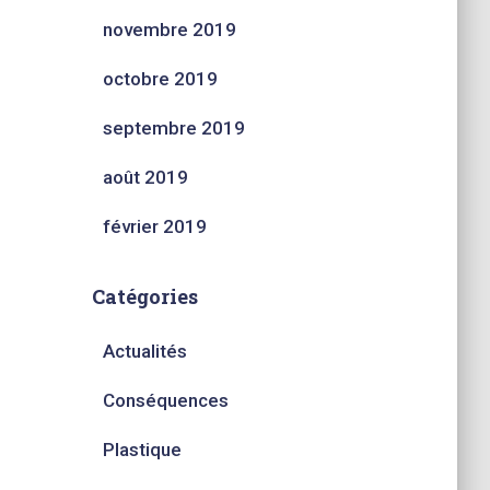
novembre 2019
octobre 2019
septembre 2019
août 2019
février 2019
Catégories
Actualités
Conséquences
Plastique