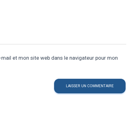
mail et mon site web dans le navigateur pour mon